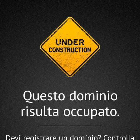
Questo dominio
risulta occupato.
Devi registrare un dominio? Controlla