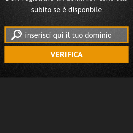
subito se è disponbile